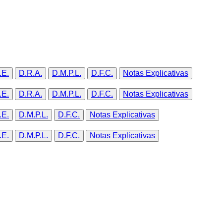
.E.
D.R.A.
D.M.P.L.
D.F.C.
Notas Explicativas
.E.
D.R.A.
D.M.P.L.
D.F.C.
Notas Explicativas
.E.
D.M.P.L.
D.F.C.
Notas Explicativas
.E.
D.M.P.L.
D.F.C.
Notas Explicativas