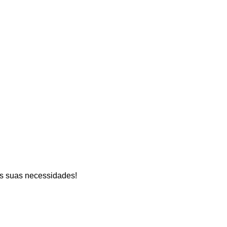
as suas necessidades!