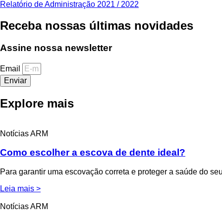
Relatório de Administração 2021 / 2022
Receba nossas últimas novidades
Assine nossa newsletter
Email
Enviar
Explore mais
Notícias ARM
Como escolher a escova de dente ideal?
Para garantir uma escovação correta e proteger a saúde do seu
Leia mais >
Notícias ARM