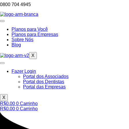
0800 704 4945
Planos para Você
Planos para Empresas
Sobre Nós
Blog
X
Fazer Login
Portal dos Associados
Portal dos Dentistas
Portal das Empresas
X
R$
0.00
0
Carrinho
R$
0.00
0
Carrinho