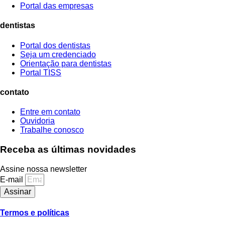
Portal das empresas
dentistas
Portal dos dentistas
Seja um credenciado
Orientação para dentistas
Portal TISS
contato
Entre em contato
Ouvidoria
Trabalhe conosco
Receba as últimas novidades
Assine nossa newsletter
E-mail
Assinar
Termos e políticas