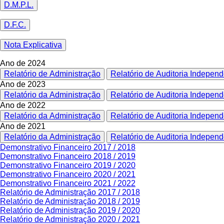
D.M.P.L.
D.F.C.
Nota Explicativa
Ano de 2024
Relatório de Administração
Relatório de Auditoria Indepen
Ano de 2023
Relatório da Administração
Relatório de Auditoria Indepen
Ano de 2022
Relatório da Administração
Relatório de Auditoria Indepen
Ano de 2021
Relatório da Administração
Relatório de Auditoria Indepen
Demonstrativo Financeiro 2017 / 2018
Demonstrativo Financeiro 2018 / 2019
Demonstrativo Financeiro 2019 / 2020
Demonstrativo Financeiro 2020 / 2021
Demonstrativo Financeiro 2021 / 2022
Relatório de Administração 2017 / 2018
Relatório de Administração 2018 / 2019
Relatório de Administração 2019 / 2020
Relatório de Administração 2020 / 2021