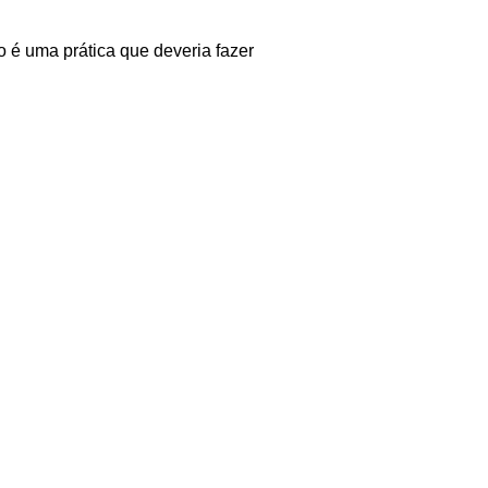
o é uma prática que deveria fazer