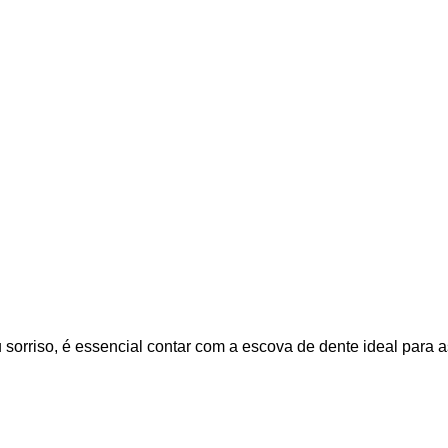
 sorriso, é essencial contar com a escova de dente ideal para 