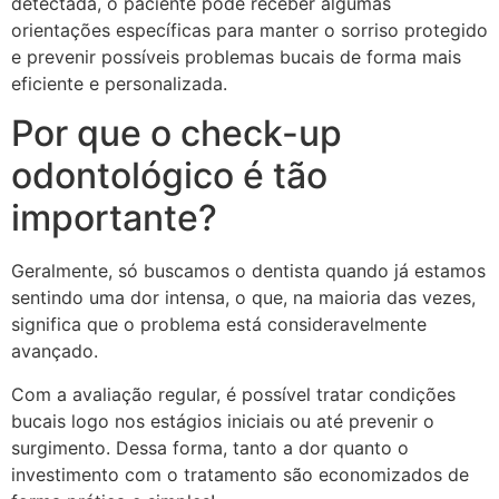
detectada, o paciente pode receber algumas
orientações específicas para manter o sorriso protegido
e prevenir possíveis problemas bucais de forma mais
eficiente e personalizada.
Por que o check-up
odontológico é tão
importante?
Geralmente, só buscamos o dentista quando já estamos
sentindo uma dor intensa, o que, na maioria das vezes,
significa que o problema está consideravelmente
avançado.
Com a avaliação regular, é possível tratar condições
bucais logo nos estágios iniciais ou até prevenir o
surgimento. Dessa forma, tanto a dor quanto o
investimento com o tratamento são economizados de