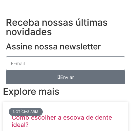
Receba nossas últimas
novidades
Assine nossa newsletter
Enviar
Explore mais
NOTÍCIAS ARM
Como escolher a escova de dente
ideal?