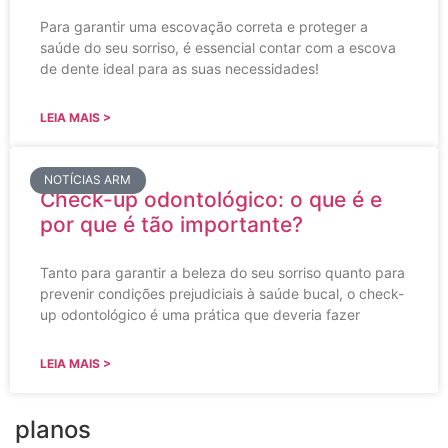
Para garantir uma escovação correta e proteger a
saúde do seu sorriso, é essencial contar com a escova
de dente ideal para as suas necessidades!
LEIA MAIS >
NOTÍCIAS ARM
Check-up odontológico: o que é e
por que é tão importante?
Tanto para garantir a beleza do seu sorriso quanto para
prevenir condições prejudiciais à saúde bucal, o check-
up odontológico é uma prática que deveria fazer
LEIA MAIS >
planos