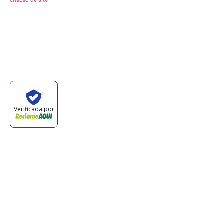
criação de site
Verificada por