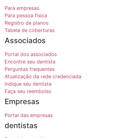
Para empresas
Para pessoa física
Registro de planos
Tabela de coberturas
Associados
Portal dos associados
Encontre seu dentista
Perguntas frequentes
Atualização da rede credenciada
Indique seu dentista
Faça seu reembolso
Empresas
Portal das empresas
dentistas