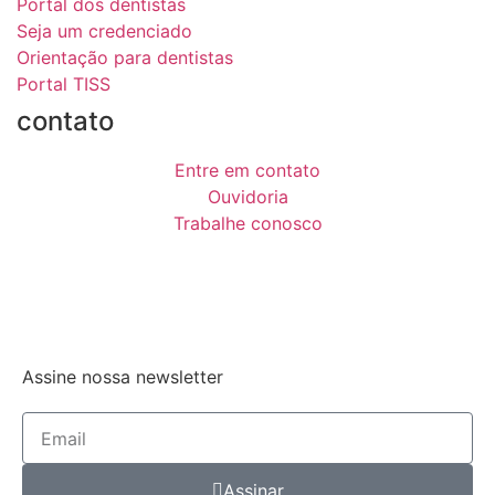
Portal dos dentistas
Seja um credenciado
Orientação para dentistas
Portal TISS
contato
Entre em contato
Ouvidoria
Trabalhe conosco
Assine nossa newsletter
Assinar