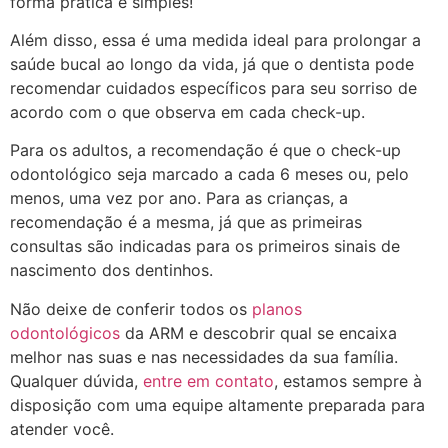
forma prática e simples!
Além disso, essa é uma medida ideal para prolongar a
saúde bucal ao longo da vida, já que o dentista pode
recomendar cuidados específicos para seu sorriso de
acordo com o que observa em cada check-up.
Para os adultos, a recomendação é que o check-up
odontológico seja marcado a cada 6 meses ou, pelo
menos, uma vez por ano. Para as crianças, a
recomendação é a mesma, já que as primeiras
consultas são indicadas para os primeiros sinais de
nascimento dos dentinhos.
Não deixe de conferir todos os
planos
odontológicos
da ARM e descobrir qual se encaixa
melhor nas suas e nas necessidades da sua família.
Qualquer dúvida,
entre em contato
, estamos sempre à
disposição com uma equipe altamente preparada para
atender você.