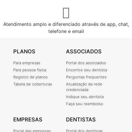
Atendimento amplo e diferenciado através de app, chat,
telefone e email
PLANOS
ASSOCIADOS
Para empresas
Portal dos associados
Para pessoa física
Encontre seu dentista
Registro de planos
Perguntas frequentes
Tabela de coberturas
Atualização da rede
credenciada
Indique seu dentista
Faça seu reembolso
EMPRESAS
DENTISTAS
Portal das empresas
Portal dos dentistas