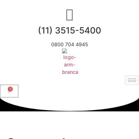
(11) 3515-5400
0800 704 4945
0