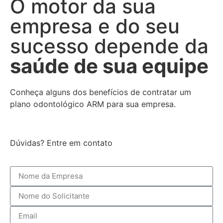
O motor da sua
empresa e do seu
sucesso depende da
saúde de sua equipe
Conheça alguns dos benefícios de contratar um
plano odontológico ARM para sua empresa.
Dúvidas? Entre em contato