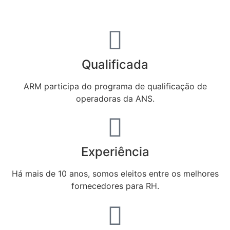
Qualificada
ARM participa do programa de qualificação de
operadoras da ANS.
Experiência
Há mais de 10 anos, somos eleitos entre os melhores
fornecedores para RH.