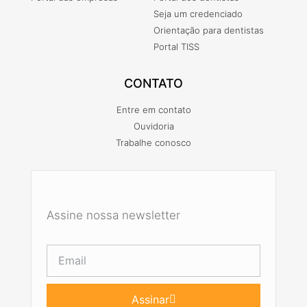
Seja um credenciado
Orientação para dentistas
Portal TISS
CONTATO
Entre em contato
Ouvidoria
Trabalhe conosco
Assine nossa newsletter
Assinar