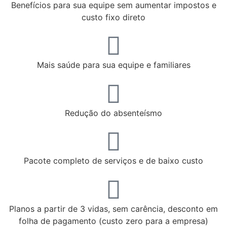
Benefícios para sua equipe sem aumentar impostos e
custo fixo direto
Mais saúde para sua equipe e familiares
Redução do absenteísmo
Pacote completo de serviços e de baixo custo
Planos a partir de 3 vidas, sem carência, desconto em
folha de pagamento (custo zero para a empresa)