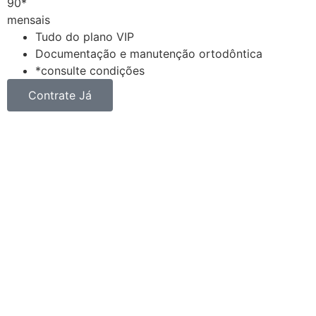
90*
mensais
Tudo do plano VIP
Documentação e manutenção ortodôntica
*consulte condições
Contrate Já