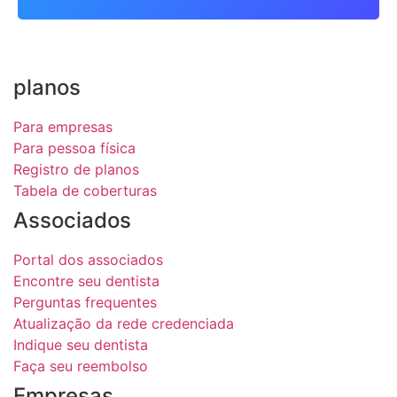
planos
Para empresas
Para pessoa física
Registro de planos
Tabela de coberturas
Associados
Portal dos associados
Encontre seu dentista
Perguntas frequentes
Atualização da rede credenciada
Indique seu dentista
Faça seu reembolso
Empresas