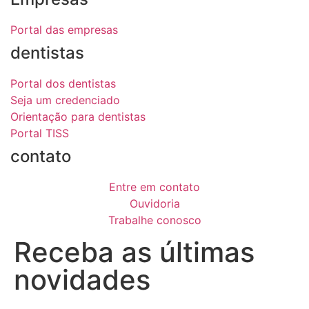
Portal das empresas
dentistas
Portal dos dentistas
Seja um credenciado
Orientação para dentistas
Portal TISS
contato
Entre em contato
Ouvidoria
Trabalhe conosco
Receba as últimas
novidades