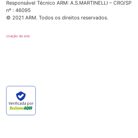
Responsável Técnico ARM: A.S.MARTINELLI – CRO/SP
nº : 46095
© 2021 ARM. Todos os direitos reservados.
criação de site
Verificada por