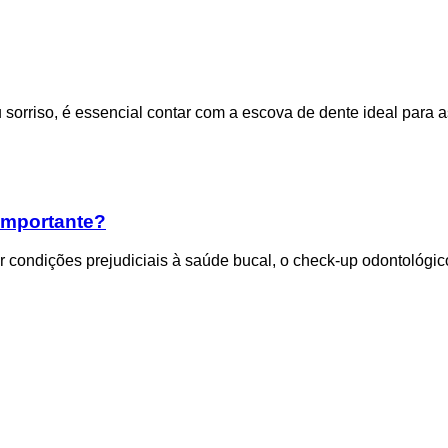
 sorriso, é essencial contar com a escova de dente ideal para 
 importante?
ir condições prejudiciais à saúde bucal, o check-up odontológic