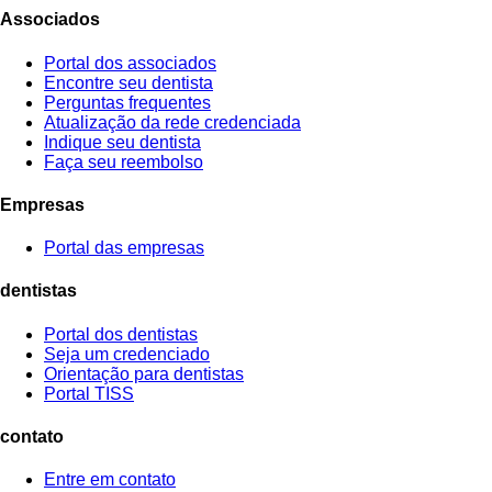
Associados
Portal dos associados
Encontre seu dentista
Perguntas frequentes
Atualização da rede credenciada
Indique seu dentista
Faça seu reembolso
Empresas
Portal das empresas
dentistas
Portal dos dentistas
Seja um credenciado
Orientação para dentistas
Portal TISS
contato
Entre em contato