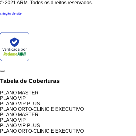
© 2021 ARM. Todos os direitos reservados.
criação de site
Verificada por
Tabela de Coberturas
PLANO MASTER
PLANO VIP
PLANO VIP PLUS
PLANO ORTO-CLINIC E EXECUTIVO
PLANO MASTER
PLANO VIP
PLANO VIP PLUS
PLANO ORTO-CLINIC E EXECUTIVO