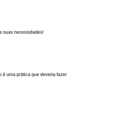
as suas necessidades!
o é uma prática que deveria fazer